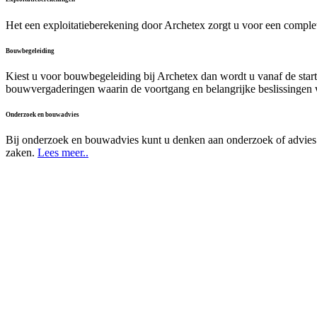
Het een exploitatieberekening door Archetex zorgt u voor een comple
Bouwbegeleiding
Kiest u voor bouwbegeleiding bij Archetex dan wordt u vanaf de start 
bouwvergaderingen waarin de voortgang en belangrijke beslissingen
Onderzoek en bouwadvies
Bij onderzoek en bouwadvies kunt u denken aan onderzoek of advies b
zaken.
Lees meer..